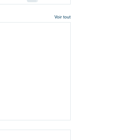
Voir tout