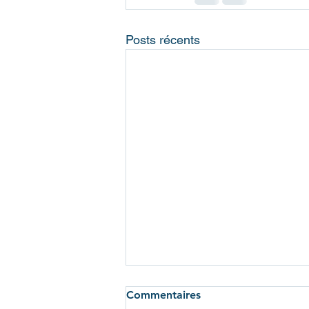
Posts récents
Commentaires