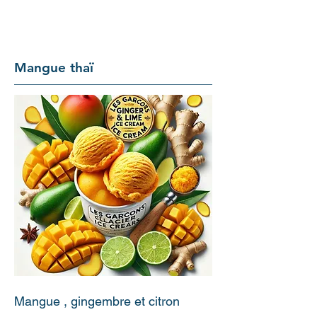
Mangue thaï
Mangue , gingembre et citron