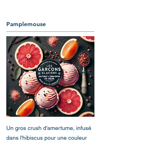
Pamplemouse
Un gros crush d'amertume, infusé
dans l'hibiscus pour une couleur