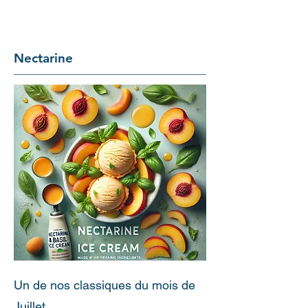
Nectarine
Un de nos classiques du mois de
Juillet