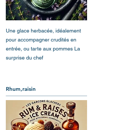
Une glace herbacée, idéalement
pour accompagner crudités en
entrée, ou tarte aux pommes La
surprise du chef
Rhum,raisin