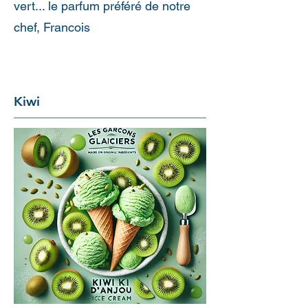
vert... le parfum préféré de notre
chef, Francois
Kiwi