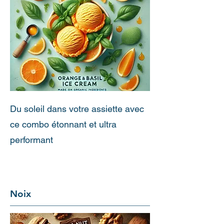
Du soleil dans votre assiette avec
ce combo étonnant et ultra
performant
Noix