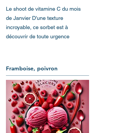
Le shoot de vitamine C du mois
de Janvier D'une texture
incroyable, ce sorbet est à
découvrir de toute urgence
Framboise, poivron