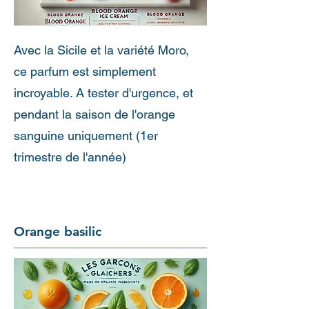
Avec la Sicile et la variété Moro,
ce parfum est simplement
incroyable. A tester d'urgence, et
pendant la saison de l'orange
sanguine uniquement (1er
trimestre de l'année)
Orange basilic