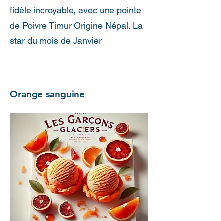
fidèle incroyable, avec une pointe
de Poivre Timur Origine Népal. La
star du mois de Janvier
Orange sanguine