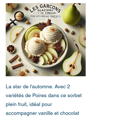
La star de l'automne. Avec 2
variétés de Poires dans ce sorbet
plein fruit, idéal pour
accompagner vanille et chocolat