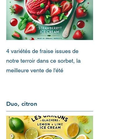
4 variétés de fraise issues de
notre terroir dans ce sorbet, la
meilleure vente de l'été
Duo, citron