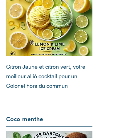
Citron Jaune et citron vert, votre
meilleur allié cocktail pour un
Colonel hors du commun
Coco menthe