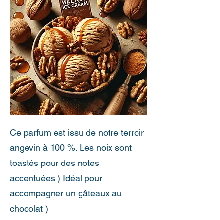
Ce parfum est issu de notre terroir
angevin à 100 %. Les noix sont
toastés pour des notes
accentuées ) Idéal pour
accompagner un gâteaux au
chocolat )