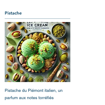
Pistache
Pistache du Piémont italien, un
parfum aux notes torréfiés