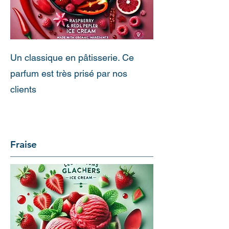
Un classique en pâtisserie. Ce
parfum est très prisé par nos
clients
Fraise