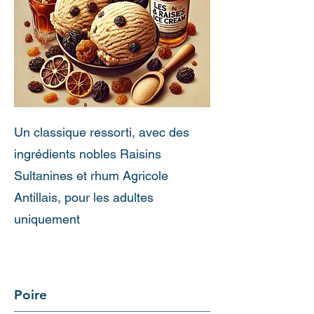
Un classique ressorti, avec des
ingrédients nobles Raisins
Sultanines et rhum Agricole
Antillais, pour les adultes
uniquement
Poire