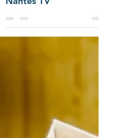
Nantes TV