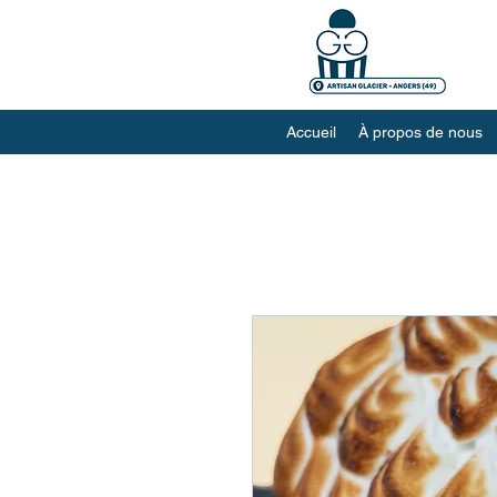
Accueil
À propos de nous