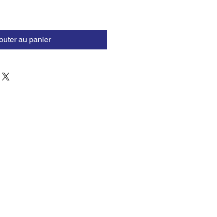
outer au panier